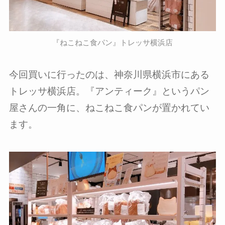
『ねこねこ食パン』トレッサ横浜店
今回買いに行ったのは、神奈川県横浜市にある
トレッサ横浜店。『アンティーク』というパン
屋さんの一角に、ねこねこ食パンが置かれてい
ます。