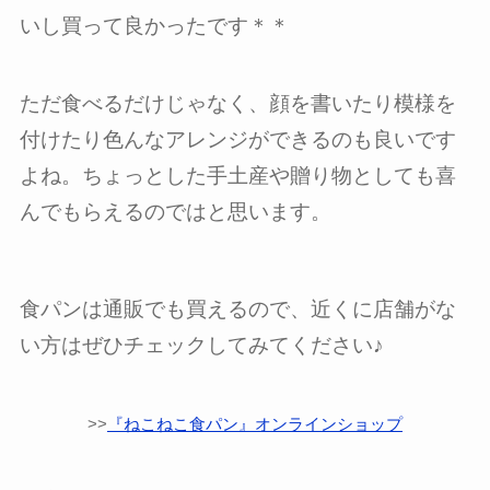
いし買って良かったです＊＊
ただ食べるだけじゃなく、顔を書いたり模様を
付けたり色んなアレンジができるのも良いです
よね。ちょっとした手土産や贈り物としても喜
んでもらえるのではと思います。
食パンは通販でも買えるので、近くに店舗がな
い方はぜひチェックしてみてください♪
>>
『ねこねこ食パン』オンラインショップ