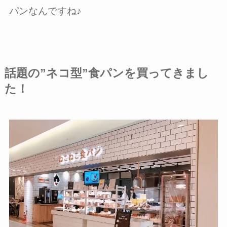
パンなんですね♪
話題の”ネコ型”食パンを買ってきまし
た！