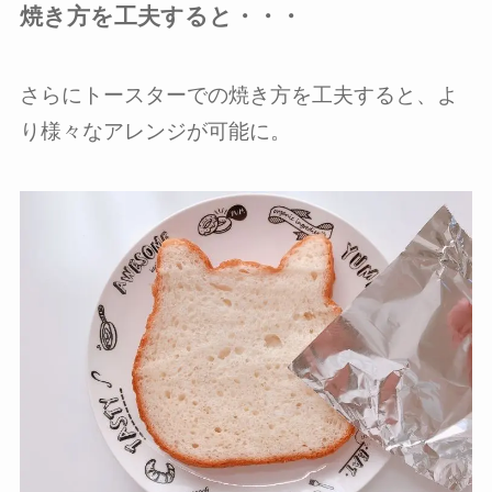
焼き方を工夫すると・・・
さらにトースターでの焼き方を工夫すると、よ
り様々なアレンジが可能に。