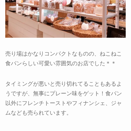
売り場はかなりコンパクトなものの、ねこねこ
食パンらしい可愛い雰囲気のお店でした＊＊
タイミングが悪いと売り切れてることもあるよ
うですが、無事にプレーン味をゲット！食パン
以外にフレンチトーストやフィナンシェ、ジャ
ムなども売られています。