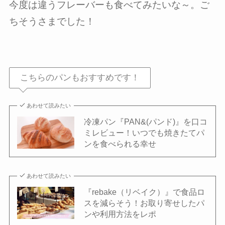
今度は違うフレーバーも食べてみたいな～。ご
ちそうさまでした！
こちらのパンもおすすめです！
あわせて読みたい
冷凍パン『PAN&(パンド)』を口コ
ミレビュー！いつでも焼きたてパ
ンを食べられる幸せ
あわせて読みたい
『rebake（リベイク）』で食品ロ
スを減らそう！お取り寄せしたパ
ンや利用方法をレポ