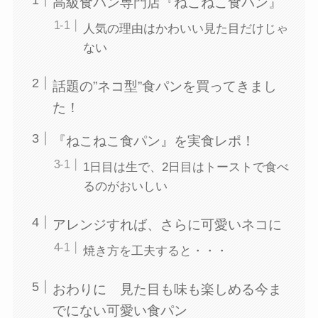
高級食パン専門店『ねこねこ食パン』
人気の理由はかわいい見た目だけじゃ
ない
話題の”ネコ型”食パンを買ってきまし
た！
『ねこねこ食パン』を実食レポ！
1日目は生で、2日目はトーストで食べ
るのがおいしい
アレンジすれば、さらに可愛いネコに
焼き方を工夫すると・・・
おわりに 見た目も味も楽しめる今ま
でにない可愛い食パン