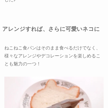
アレンジすれば、さらに可愛いネコに
ねこねこ食パンはそのまま食べるだけでなく、
様々なアレンジやデコレーションを楽しめるこ
とも魅力の一つ！