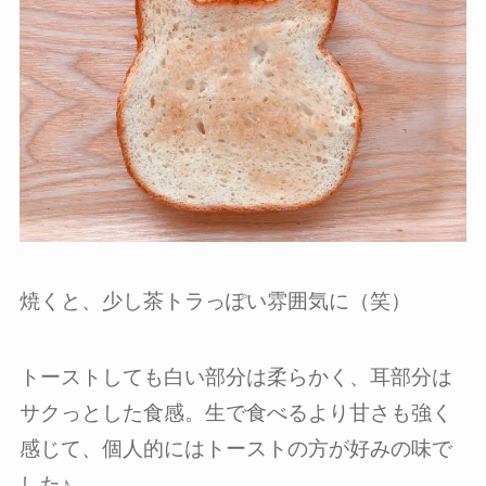
焼くと、少し茶トラっぽい雰囲気に（笑）
トーストしても白い部分は柔らかく、耳部分は
サクっとした食感。生で食べるより甘さも強く
感じて、個人的にはトーストの方が好みの味で
した♪