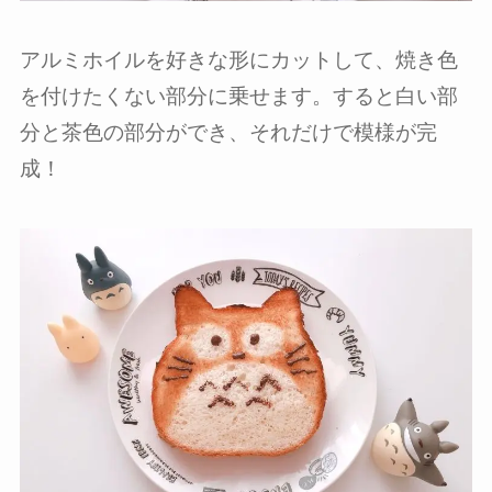
アルミホイルを好きな形にカットして、焼き色
を付けたくない部分に乗せます。すると白い部
分と茶色の部分ができ、それだけで模様が完
成！