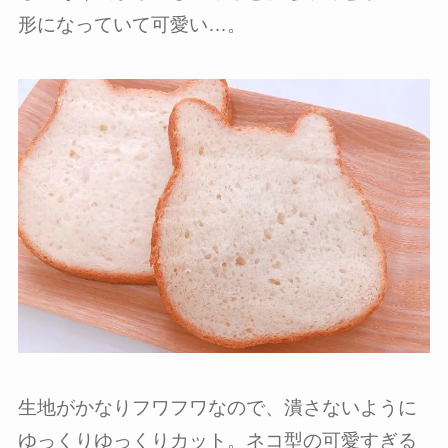
形になっていて可愛い…。
生地がかなりフワフワなので、潰さないように
ゆっくりゆっくりカット。ネコ型の可愛すぎる