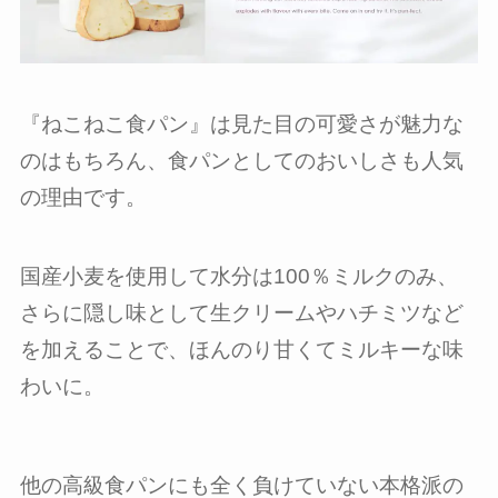
『ねこねこ食パン』は見た目の可愛さが魅力な
のはもちろん、食パンとしてのおいしさも人気
の理由です。
国産小麦を使用して水分は100％ミルクのみ、
さらに隠し味として生クリームやハチミツなど
を加えることで、ほんのり甘くてミルキーな味
わいに。
他の高級食パンにも全く負けていない本格派の