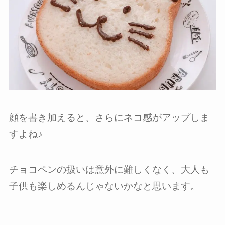
顔を書き加えると、さらにネコ感がアップしま
すよね♪
チョコペンの扱いは意外に難しくなく、大人も
子供も楽しめるんじゃないかなと思います。