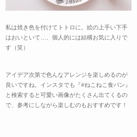
私は焼き色を付けてトトロに。絵の上手い下手
はおいといて…、個人的には結構お気に入りで
す（笑）
アイデア次第で色んなアレンジを楽しめるのが
良いですね。インスタでも『#ねこねこ食パン』
と検索すると可愛い画像がたくさん出てくるの
で、参考にしながら楽しむのもおすすめです！