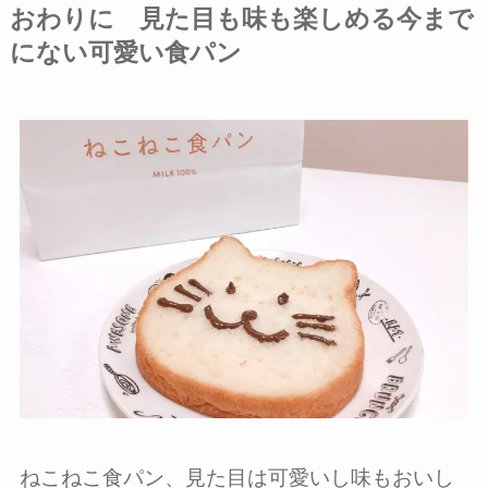
おわりに 見た目も味も楽しめる今まで
にない可愛い食パン
ねこねこ食パン、見た目は可愛いし味もおいし