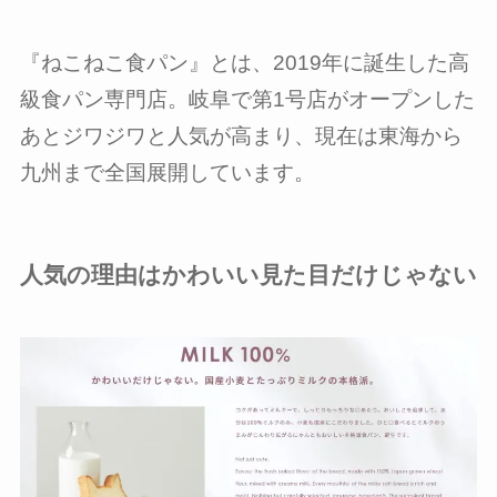
『ねこねこ食パン』とは、2019年に誕生した高
級食パン専門店。岐阜で第1号店がオープンした
あとジワジワと人気が高まり、現在は東海から
九州まで全国展開しています。
人気の理由はかわいい見た目だけじゃない