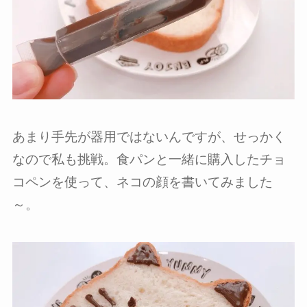
あまり手先が器用ではないんですが、せっかく
なので私も挑戦。食パンと一緒に購入したチョ
コペンを使って、ネコの顔を書いてみました
～。