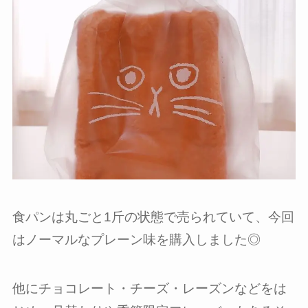
食パンは丸ごと1斤の状態で売られていて、今回
はノーマルなプレーン味を購入しました◎
他にチョコレート・チーズ・レーズンなどをは