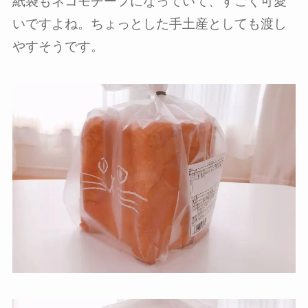
紙袋もネコモチーフになっていて、すごく可愛
いですよね。ちょっとした手土産としても渡し
やすそうです。