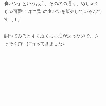
食パン』
というお店。その名の通り、めちゃく
ちゃ可愛い”ネコ型”の食パンを販売しているんで
す（！）
調べてみるとすぐ近くにお店があったので、さ
っそく買いに行ってきました♪