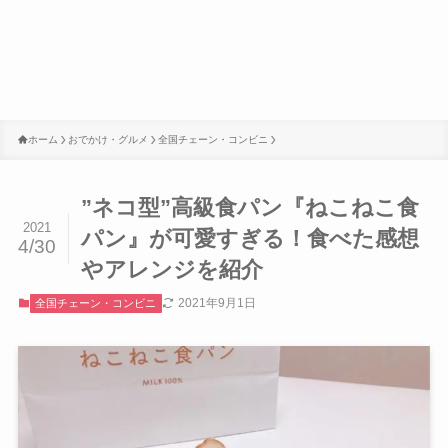
ホーム
おでかけ・グルメ
全国チェーン・コンビニ
”ネコ型”高級食パン『ねこねこ食
2021
パン』が可愛すぎる！食べた感想
4/30
やアレンジを紹介
2021年9月1日
全国チェーン・コンビニ