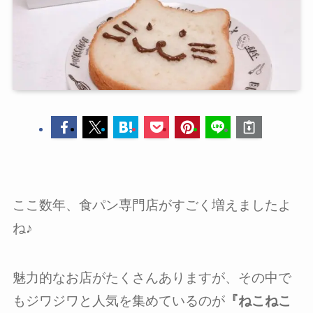
ここ数年、食パン専門店がすごく増えましたよ
ね♪
魅力的なお店がたくさんありますが、その中で
もジワジワと人気を集めているのが
『ねこねこ