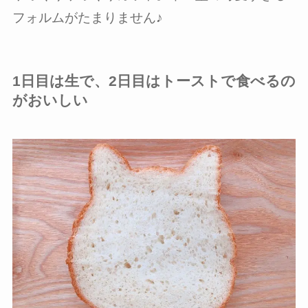
フォルムがたまりません♪
1日目は生で、2日目はトーストで食べるの
がおいしい