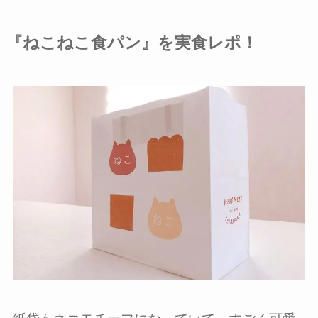
『ねこねこ食パン』を実食レポ！