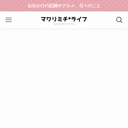
お出かけの記録やグルメ、日々のこと