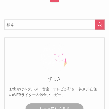
ずっき
お出かけ＆グルメ・音楽・テレビが好き、神奈川在住
のWEBライター＆雑食ブロガー。
もっと詳しく見る