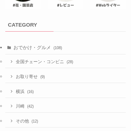
CATEGORY
おでかけ・グルメ
(108)
全国チェーン・コンビニ
(28)
お取り寄せ
(9)
横浜
(16)
川崎
(42)
その他
(12)