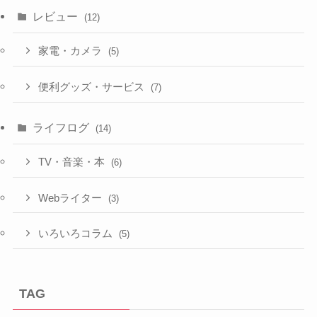
レビュー
(12)
家電・カメラ
(5)
便利グッズ・サービス
(7)
ライフログ
(14)
TV・音楽・本
(6)
Webライター
(3)
いろいろコラム
(5)
TAG