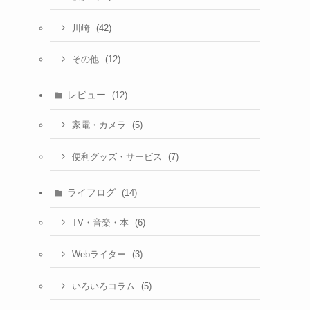
(42)
川崎
(12)
その他
レビュー
(12)
(5)
家電・カメラ
(7)
便利グッズ・サービス
ライフログ
(14)
(6)
TV・音楽・本
(3)
Webライター
(5)
いろいろコラム