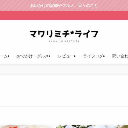
お出かけの記録やグルメ、日々のこと
ーム
おでかけ・グルメ
レビュー
ライフログ
問い合