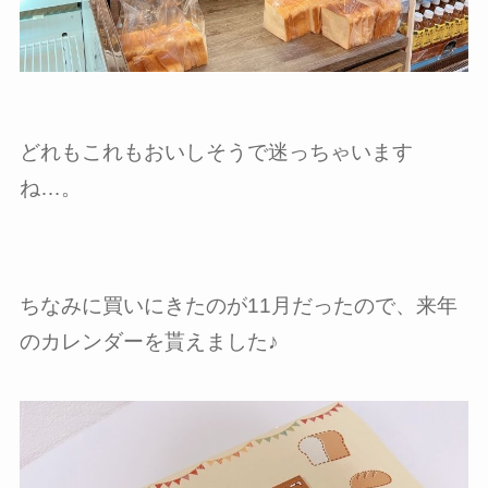
どれもこれもおいしそうで迷っちゃいます
ね…。
ちなみに買いにきたのが11月だったので、来年
のカレンダーを貰えました♪