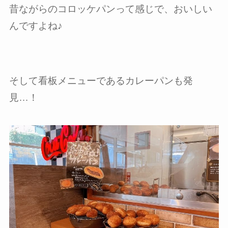
昔ながらのコロッケパンって感じで、おいしい
んですよね♪
そして看板メニューであるカレーパンも発
見…！