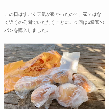
この日はすごく天気が良かったので、家ではな
く近くの公園でいただくことに。今回は6種類の
パンを購入しました↓