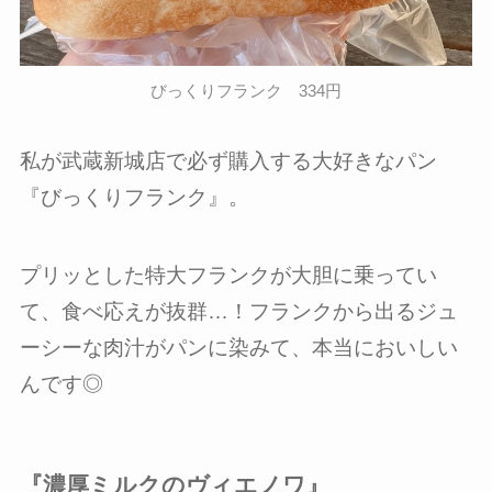
びっくりフランク 334円
私が武蔵新城店で必ず購入する大好きなパン
『びっくりフランク』。
プリッとした特大フランクが大胆に乗ってい
て、食べ応えが抜群…！フランクから出るジュ
ーシーな肉汁がパンに染みて、本当においしい
んです◎
『濃厚ミルクのヴィエノワ』