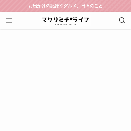
お出かけの記録やグルメ、日々のこと