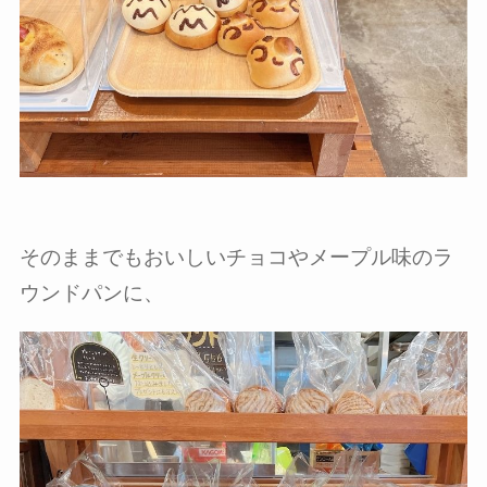
そのままでもおいしいチョコやメープル味のラ
ウンドパンに、