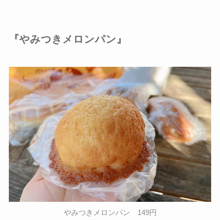
『やみつきメロンパン』
やみつきメロンパン 149円