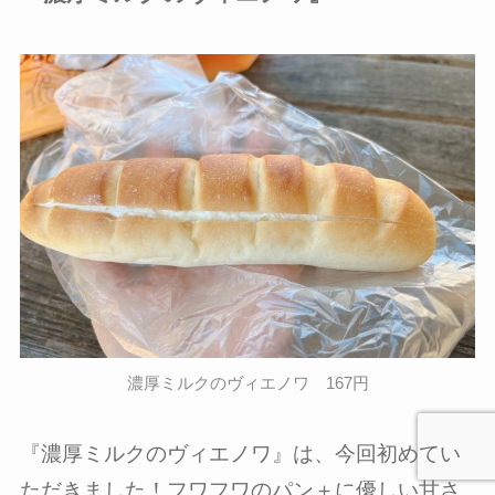
濃厚ミルクのヴィエノワ 167円
『濃厚ミルクのヴィエノワ』は、今回初めてい
ただきました！フワフワのパン＋に優しい甘さ