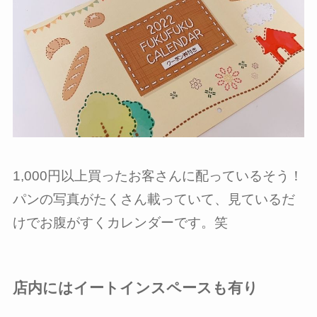
1,000円以上買ったお客さんに配っているそう！
パンの写真がたくさん載っていて、見ているだ
けでお腹がすくカレンダーです。笑
店内にはイートインスペースも有り