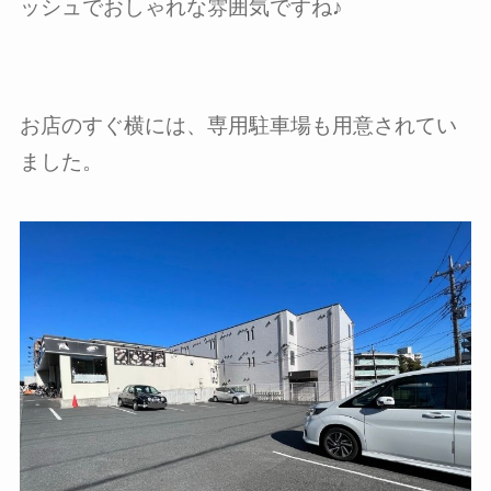
ッシュでおしゃれな雰囲気ですね♪
お店のすぐ横には、専用駐車場も用意されてい
ました。