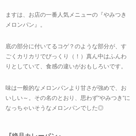
ますは、お店の一番人気メニューの『やみつき
メロンパン』。
底の部分に付いてるコゲ？のような部分が、す
ごくカリカリでびっくり（！）真ん中はふんわ
りとしていて、食感の違いがおもしろいです。
味は一般的なメロンパンより甘さが強めで、お
いしい～。その名のとおり、思わず”やみつき”に
なっちゃいそうなメロンパンでした◎
『絶品カレーパン』