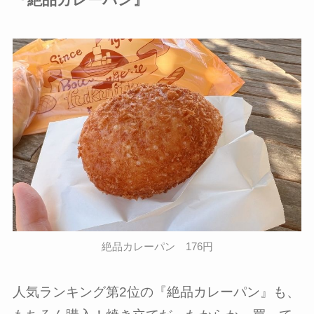
絶品カレーパン 176円
人気ランキング第2位の『絶品カレーパン』も、