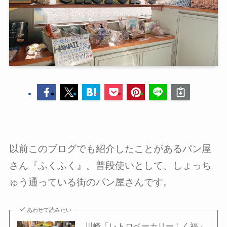
以前このブログでも紹介したことがあるパン屋
さん『ふくふく』。普段使いとして、しょっち
ゅう通っている街のパン屋さんです。
あわせて読みたい
川崎「レトロベーカリーふく福」