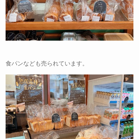
食パンなども売られています。