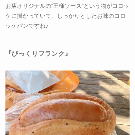
お店オリジナルの”王様ソース”という物がコロッ
ケに掛かっていて、しっかりとしたお味のコロ
ッケパンですね♪
『びっくりフランク』