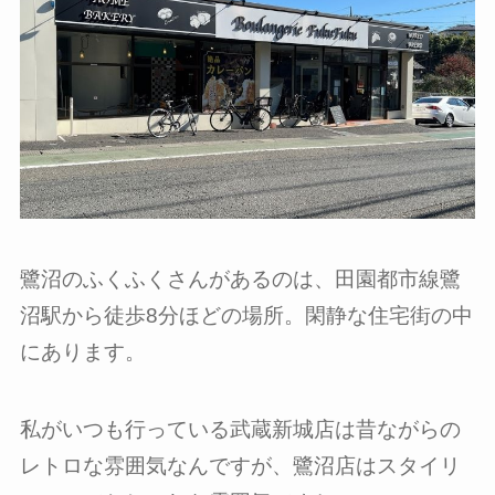
鷺沼のふくふくさんがあるのは、田園都市線鷺
沼駅から徒歩8分ほどの場所。閑静な住宅街の中
にあります。
私がいつも行っている武蔵新城店は昔ながらの
レトロな雰囲気なんですが、鷺沼店はスタイリ