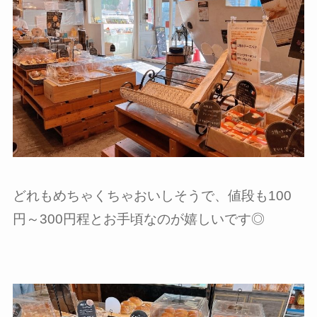
どれもめちゃくちゃおいしそうで、値段も100
円～300円程とお手頃なのが嬉しいです◎