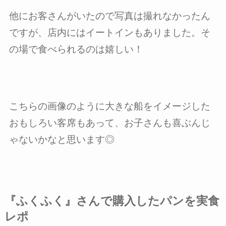
他にお客さんがいたので写真は撮れなかったん
ですが、店内にはイートインもありました。そ
の場で食べられるのは嬉しい！
こちらの画像のように大きな船をイメージした
おもしろい客席もあって、お子さんも喜ぶんじ
ゃないかなと思います◎
『ふくふく』さんで購入したパンを実食
レポ