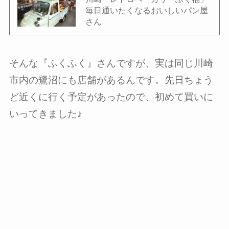
毎日通いたくなるおいしいパン屋
さん
そんな『ふくふく』さんですが、実は同じ川崎
市内の鷺沼にも店舗があるんです。先日ちょう
ど近くに行く予定があったので、初めて買いに
いってきました♪