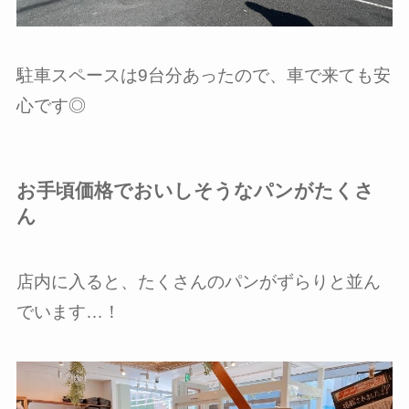
駐車スペースは9台分あったので、車で来ても安
心です◎
お手頃価格でおいしそうなパンがたくさ
ん
店内に入ると、たくさんのパンがずらりと並ん
でいます…！