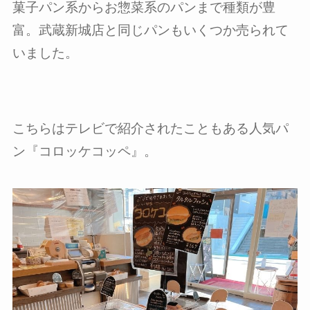
菓子パン系からお惣菜系のパンまで種類が豊
富。武蔵新城店と同じパンもいくつか売られて
いました。
こちらはテレビで紹介されたこともある人気パ
ン『コロッケコッペ』。