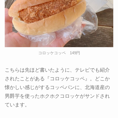
コロッケコッペ 149円
こちらは先ほど書いたように、テレビでも紹介
されたことがある『コロッケコッペ』。どこか
懐かしい感じがするコッペパンに、北海道産の
男爵芋を使ったホクホクコロッケがサンドされ
ています。