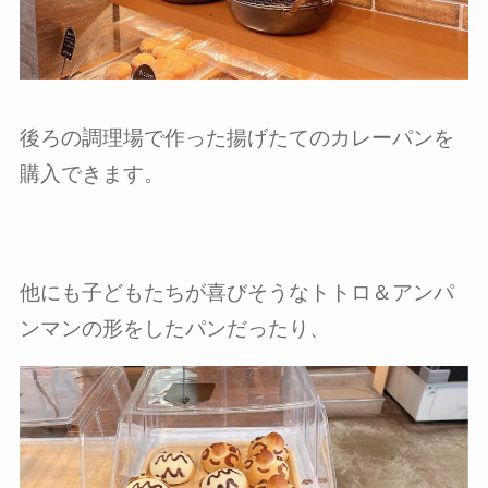
後ろの調理場で作った揚げたてのカレーパンを
購入できます。
他にも子どもたちが喜びそうなトトロ＆アンパ
ンマンの形をしたパンだったり、