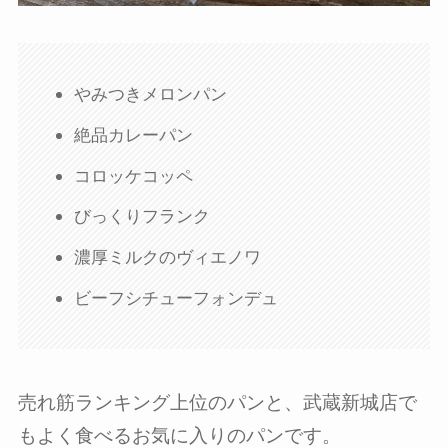
やみつきメロンパン
絶品カレーパン
コロッケコッペ
びっくりフランク
濃厚ミルクのヴィエノワ
ビーフシチューフォンデュ
売れ筋ランキング上位のパンと、武蔵新城店で
もよく食べるお気に入りのパンです。