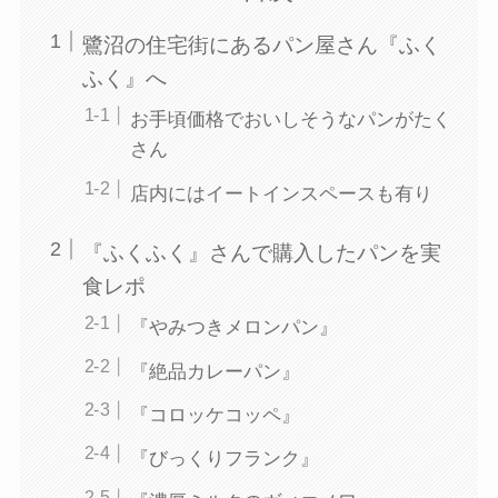
鷺沼の住宅街にあるパン屋さん『ふく
ふく』へ
お手頃価格でおいしそうなパンがたく
さん
店内にはイートインスペースも有り
『ふくふく』さんで購入したパンを実
食レポ
『やみつきメロンパン』
『絶品カレーパン』
『コロッケコッペ』
『びっくりフランク』