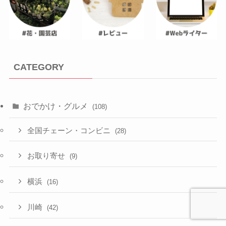
CATEGORY
おでかけ・グルメ
(108)
全国チェーン・コンビニ
(28)
お取り寄せ
(9)
横浜
(16)
川崎
(42)