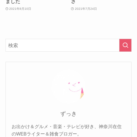
ました
さ
2021年8月10日
2021年7月24日
ずっき
お出かけ＆グルメ・音楽・テレビが好き、神奈川在住
のWEBライター＆雑食ブロガー。