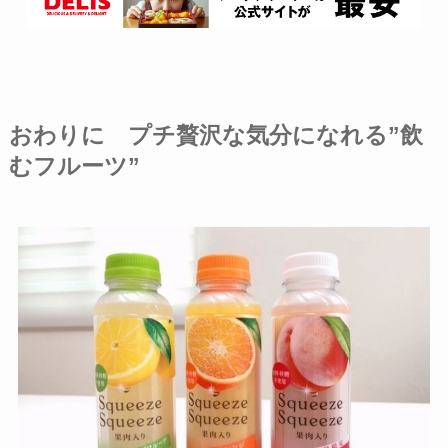
おわりに プチ贅沢な気分になれる”飲
むフルーツ”