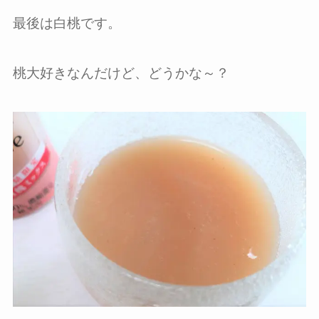
最後は白桃です。
桃大好きなんだけど、どうかな～？