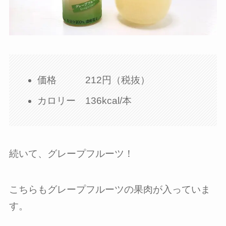
価格 212円（税抜）
カロリー 136kcal/本
続いて、グレープフルーツ！
こちらもグレープフルーツの果肉が入っていま
す。