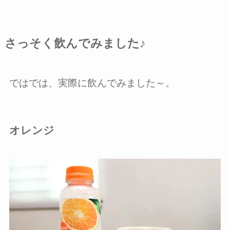
さっそく飲んでみました♪
ではでは、実際に飲んでみました～。
オレンジ