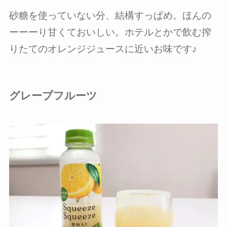
砂糖を使っていない分、結構すっぱめ。ほんの
ーーーり甘くておいしい。ホテルとかで飲む搾
りたてのオレンジジュースに近いお味です♪
グレープフルーツ