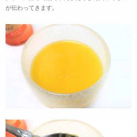
が伝わってきます。