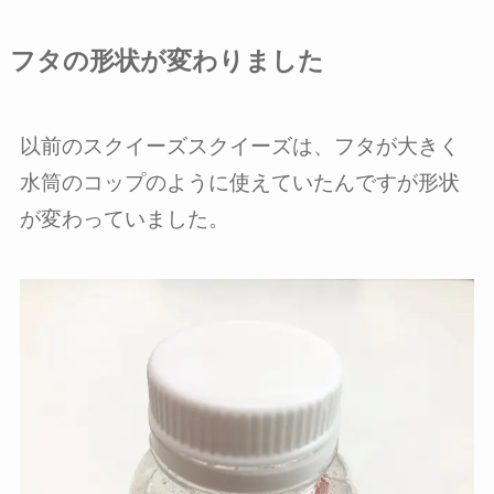
フタの形状が変わりました
以前のスクイーズスクイーズは、フタが大きく
水筒のコップのように使えていたんですが形状
が変わっていました。