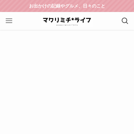
お出かけの記録やグルメ、日々のこと