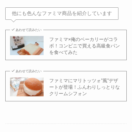
他にも色んなファミマ商品を紹介しています
あわせて読みたい
ファミマ×俺のベーカリーがコラ
ボ！コンビニで買える高級食パン
を食べてみた
あわせて読みたい
ファミマにマリトッツォ”風”デザ
ートが登場！ふんわりしっとりな
クリームシフォン