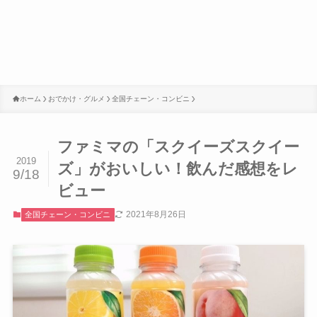
ホーム
おでかけ・グルメ
全国チェーン・コンビニ
ファミマの「スクイーズスクイー
2019
ズ」がおいしい！飲んだ感想をレ
9/18
ビュー
2021年8月26日
全国チェーン・コンビニ