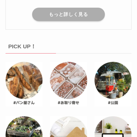
もっと詳しく見る
PICK UP！