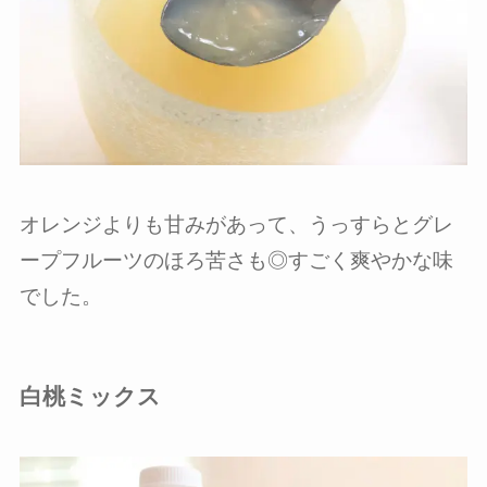
オレンジよりも甘みがあって、うっすらとグレ
ープフルーツのほろ苦さも◎すごく爽やかな味
でした。
白桃ミックス