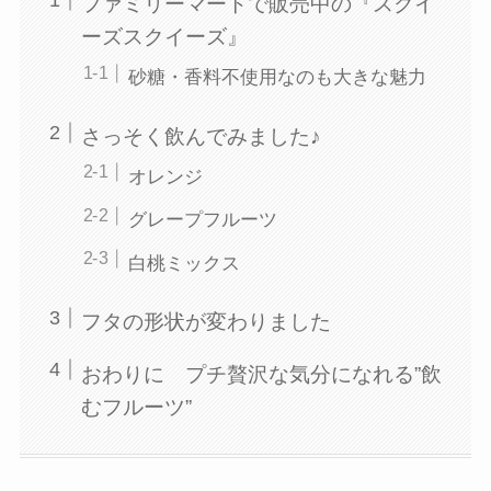
ファミリーマートで販売中の『スクイ
ーズスクイーズ』
砂糖・香料不使用なのも大きな魅力
さっそく飲んでみました♪
オレンジ
グレープフルーツ
白桃ミックス
フタの形状が変わりました
おわりに プチ贅沢な気分になれる”飲
むフルーツ”