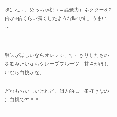
味はね～、めっちゃ桃（←語彙力）ネクターを2
倍か3倍くらい濃くしたような味です。うまい
～。
酸味がほしいならオレンジ、すっきりしたもの
を飲みたいならグレープフルーツ、甘さがほし
いなら白桃かな。
どれもおいしいけれど、個人的に一番好きなの
は白桃です＊＊