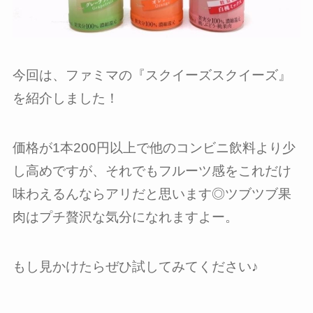
今回は、ファミマの『スクイーズスクイーズ』
を紹介しました！
価格が1本200円以上で他のコンビニ飲料より少
し高めですが、それでもフルーツ感をこれだけ
味わえるんならアリだと思います◎ツブツブ果
肉はプチ贅沢な気分になれますよー。
もし見かけたらぜひ試してみてください♪