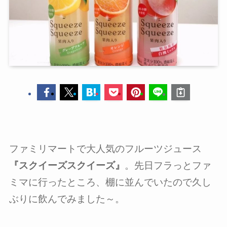
ファミリマートで大人気のフルーツジュース
『スクイーズスクイーズ』
。先日フラっとファ
ミマに行ったところ、棚に並んでいたので久し
ぶりに飲んでみました～。