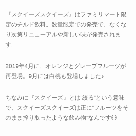
『スクイーズスクイーズ』はファミリマート限
定のチルド飲料。数量限定での発売で、なくな
り次第リニューアルや新しい味が発売されま
す。
2019年4月に、オレンジとグレープフルーツが
再登場。9月には白桃も登場しました♪
ちなみに『スクイーズ』とは”絞る”という意味
で、スクイーズスクイーズは正に”フルーツをそ
のまま搾り取ったような飲み物”なんです◎