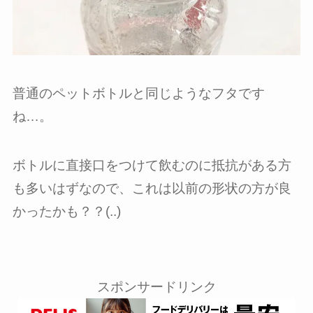
普通のペットボトルと同じようなフタです
ね…。
ボトルに直接口をつけて飲むのに抵抗がある方
も多いはずなので、これは以前の形状の方が良
かったかも？？(..)
スポンサードリンク