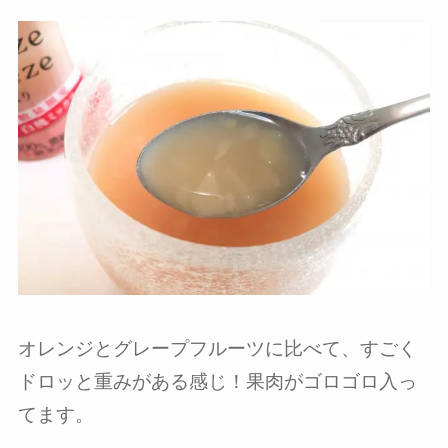
オレンジとグレープフルーツに比べて、すごく
ドロッと重みがある感じ！果肉がゴロゴロ入っ
てます。