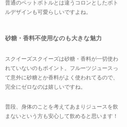
普通のペットボトルとは違うコロンとしたボト
ルデザインも可愛らしいですよね。
砂糖・香料不使用なのも大きな魅力
スクイーズスクイーズは砂糖・香料が一切使わ
れていないのもポイント。フルーツジュースっ
て意外に砂糖とか香料がよく使われてるので、
完全にゼロなのは嬉しいですね。
普段、身体のことを考えてあまりジュースを飲
まないという方も安心して飲めると思います！