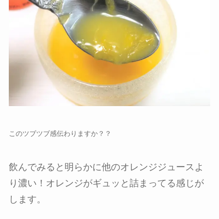
このツブツブ感伝わりますか？？
飲んでみると明らかに他のオレンジジュースよ
り濃い！オレンジがギュッと詰まってる感じが
します。