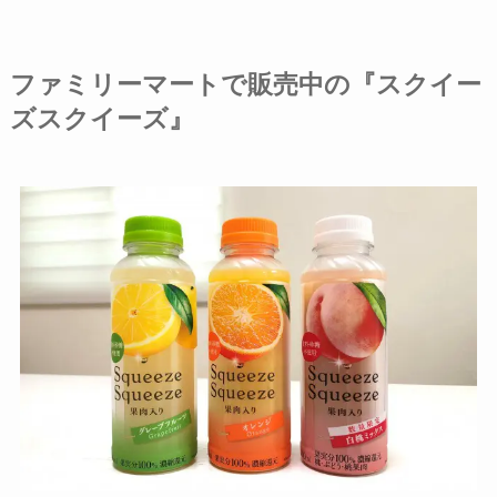
ファミリーマートで販売中の『スクイー
ズスクイーズ』