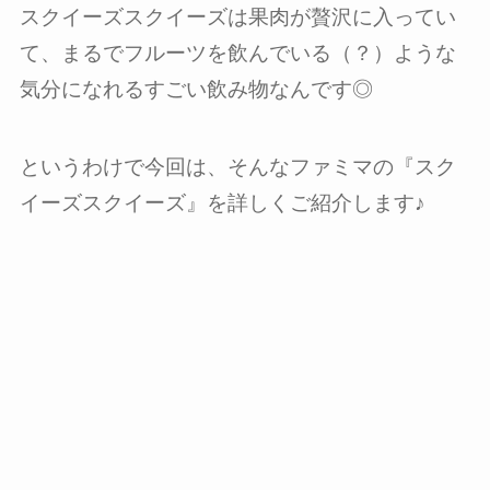
スクイーズスクイーズは果肉が贅沢に入ってい
て、まるでフルーツを飲んでいる（？）ような
気分になれるすごい飲み物なんです◎
というわけで今回は、そんなファミマの『スク
イーズスクイーズ』を詳しくご紹介します♪