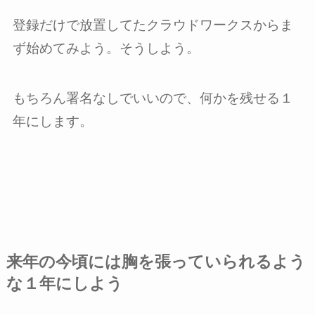
登録だけで放置してたクラウドワークスからま
ず始めてみよう。そうしよう。
もちろん署名なしでいいので、何かを残せる１
年にします。
来年の今頃には胸を張っていられるよう
な１年にしよう