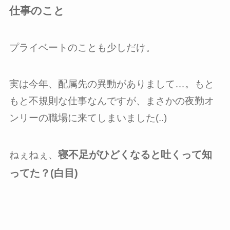
仕事のこと
プライベートのことも少しだけ。
実は今年、配属先の異動がありまして…。もと
もと不規則な仕事なんですが、まさかの夜勤オ
ンリーの職場に来てしまいました(..)
寝不足がひどくなると吐くって知
ねぇねぇ、
ってた？(白目)