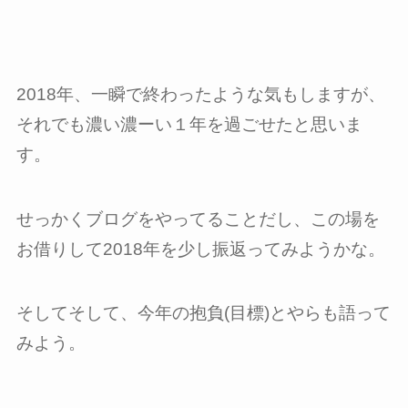
2018年、一瞬で終わったような気もしますが、
それでも濃い濃ーい１年を過ごせたと思いま
す。
せっかくブログをやってることだし、この場を
お借りして2018年を少し振返ってみようかな。
そしてそして、今年の抱負(目標)とやらも語って
みよう。