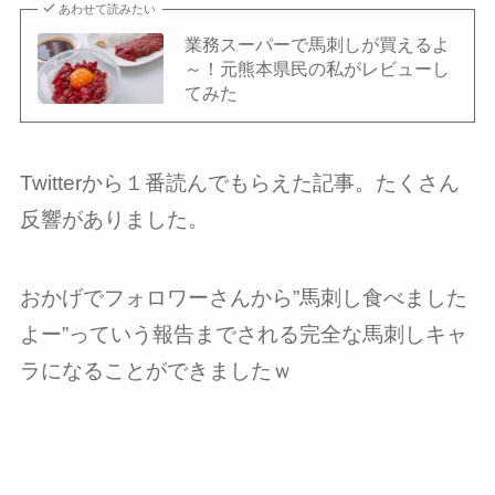
あわせて読みたい
業務スーパーで馬刺しが買えるよ
～！元熊本県民の私がレビューし
てみた
Twitterから１番読んでもらえた記事。たくさん
反響がありました。
おかげでフォロワーさんから”馬刺し食べました
よー”っていう報告までされる完全な馬刺しキャ
ラになることができましたｗ