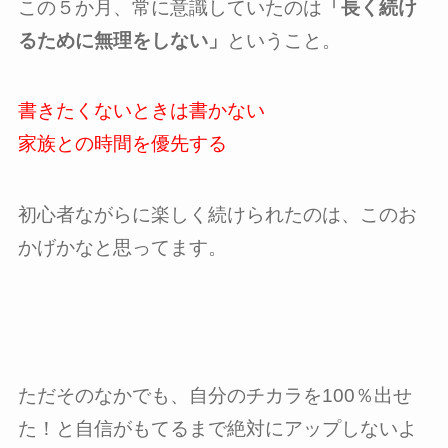
この５か月、常に意識していたのは
「長く続け
るために無理をしない」
ということ。
書きたくないときは書かない
家族との時間を優先する
初心者ながらに楽しく続けられたのは、このお
かげかなと思ってます。
ただそのなかでも、自分のチカラを100％出せ
た！と自信がもてるまで絶対にアップしないよ