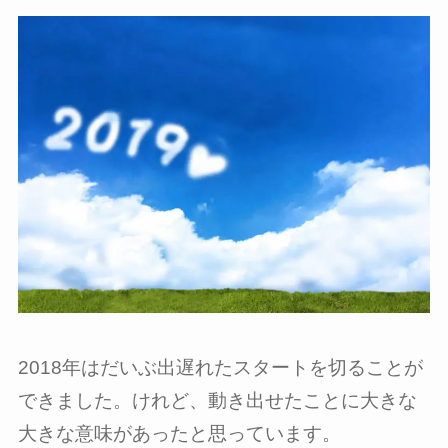
2018年はだいぶ出遅れたスタートを切ることが
できました。けれど、動き出せたことに大きな
大きな意味があったと思っています。