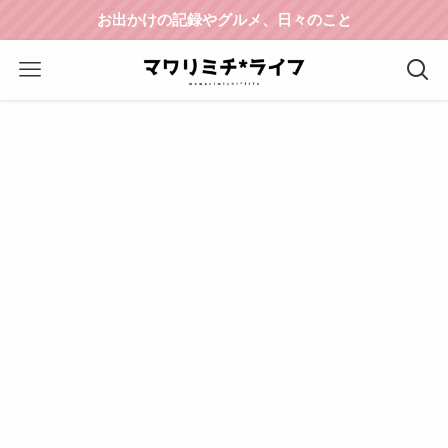
お出かけの記録やグルメ、日々のこと