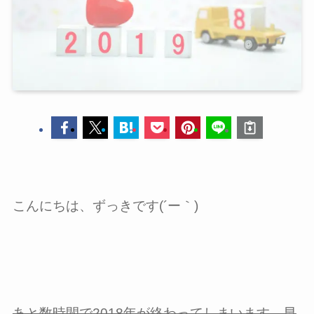
こんにちは、ずっきです(´ー｀)
あと数時間で2018年が終わってしまいます。早