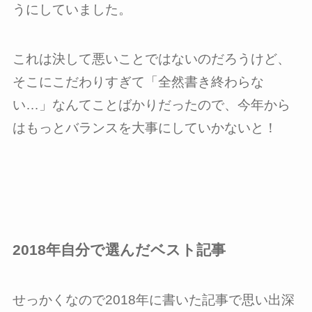
うにしていました。
これは決して悪いことではないのだろうけど、
そこにこだわりすぎて「全然書き終わらな
い…」なんてことばかりだったので、今年から
はもっとバランスを大事にしていかないと！
2018年自分で選んだベスト記事
せっかくなので2018年に書いた記事で思い出深