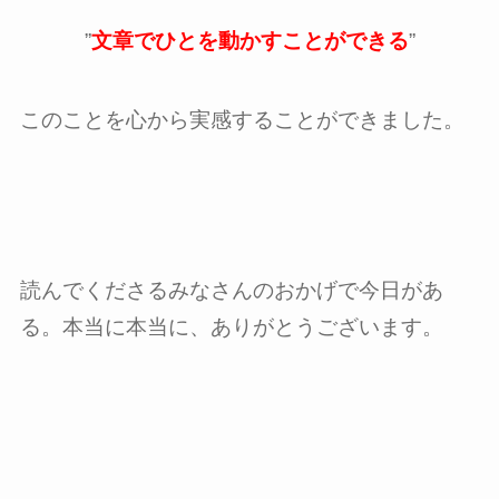
”
文章でひとを動かすことができる
”
このことを心から実感することができました。
読んでくださるみなさんのおかげで今日があ
る。本当に本当に、ありがとうございます。