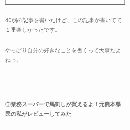
40弱の記事を書いたけど、この記事が書いてて
１番楽しかったです。
やっぱり自分の好きなことを書くって大事だよ
ねっ。
③
業務スーパーで馬刺しが買えるよ！元熊本県
民の私がレビューしてみた