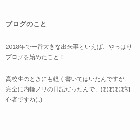
ブログのこと
2018年で一番大きな出来事といえば、やっぱり
ブログを始めたこと！
高校生のときにも軽く書いてはいたんですが、
完全に内輪ノリの日記だったんで、ほぼほぼ初
心者ですね(..)