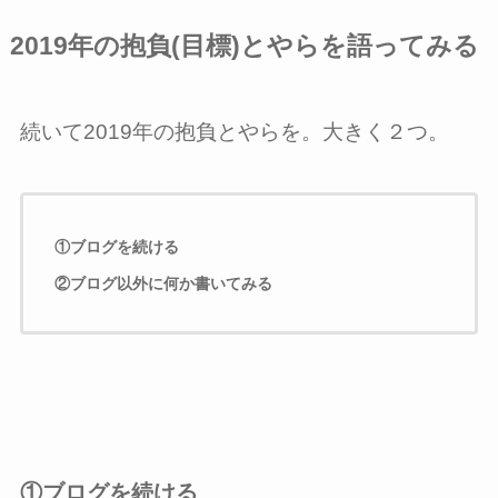
2019年の抱負(目標)とやらを語ってみる
続いて2019年の抱負とやらを。大きく２つ。
①ブログを続ける
②ブログ以外に何か書いてみる
①ブログを続ける