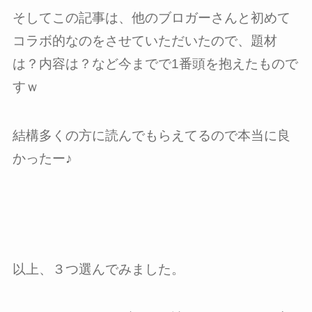
そしてこの記事は、他のブロガーさんと初めて
コラボ的なのをさせていただいたので、題材
は？内容は？など今までで1番頭を抱えたもので
すｗ
結構多くの方に読んでもらえてるので本当に良
かったー♪
以上、３つ選んでみました。