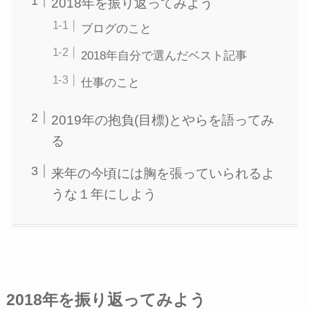
2018年を振り返ってみよう
ブログのこと
2018年自分で選んだベスト記事
仕事のこと
2019年の抱負(目標)とやらを語ってみ
る
来年の今頃には胸を張っていられるよ
うな１年にしよう
2018年を振り返ってみよう