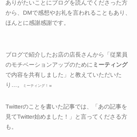
ありがたいことにブログを読んでくださった方
から、DMで感想やお礼を言われることもあり、
ほんとに感謝感謝です。
ブログで紹介したお店の店長さんから「従業員
のモチベーションアップのために
ミーティング
で内容を共有しました」と教えていただいた
り…。
ミーティング！ｗ
Twitterのことを書いた記事では、「あの記事を
見てTwitter始めました！」と言ってくださる方
も。