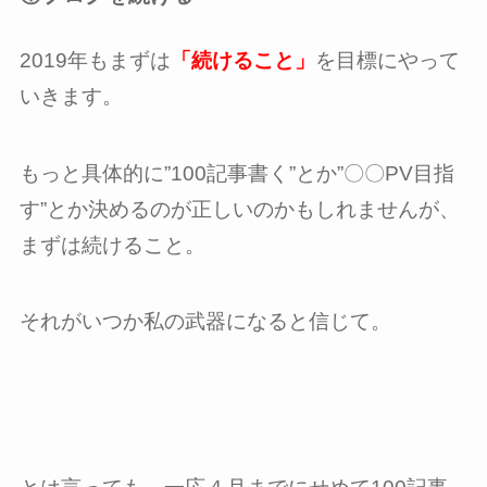
2019年もまずは
「続けること」
を目標にやって
いきます。
もっと具体的に”100記事書く”とか”〇〇PV目指
す”とか決めるのが正しいのかもしれませんが、
まずは続けること。
それがいつか私の武器になると信じて。