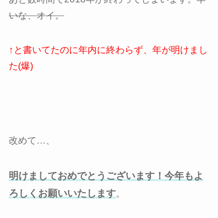
いな、オイ。
↑と書いてたのに年内に終わらず、年が明けまし
た(爆)
改めて…、
明けましておめでとうございます！今年もよ
ろしくお願いいたします
。