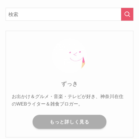
ずっき
お出かけ＆グルメ・音楽・テレビが好き、神奈川在住
のWEBライター＆雑食ブロガー。
もっと詳しく見る