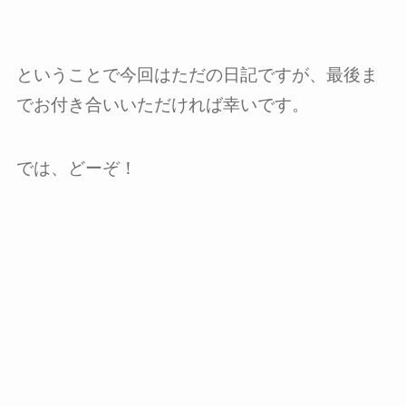
ということで今回はただの日記ですが、最後ま
でお付き合いいただければ幸いです。
では、どーぞ！