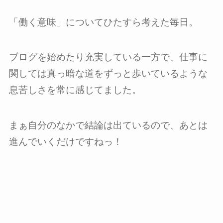
「働く意味」についてひたすら考えた毎日。
ブログを始めたり充実している一方で、仕事に
関しては真っ暗な道をずっと歩いているような
息苦しさを常に感じてました。
まぁ自分のなかで結論は出ているので、あとは
進んでいくだけですねっ！