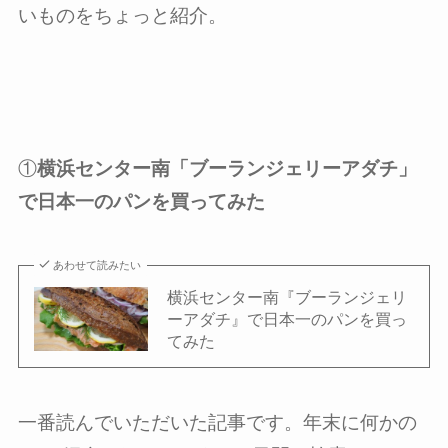
いものをちょっと紹介。
①
横浜センター南「ブーランジェリーアダチ」
で日本一のパンを買ってみた
あわせて読みたい
横浜センター南『ブーランジェリ
ーアダチ』で日本一のパンを買っ
てみた
一番読んでいただいた記事です。年末に何かの