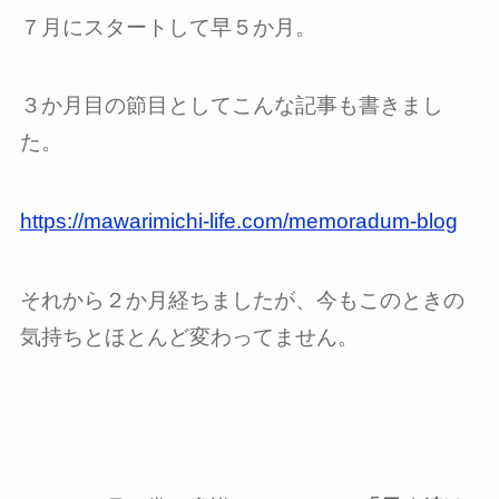
７月にスタートして早５か月。
３か月目の節目としてこんな記事も書きまし
た。
https://mawarimichi-life.com/memoradum-blog
それから２か月経ちましたが、今もこのときの
気持ちとほとんど変わってません。