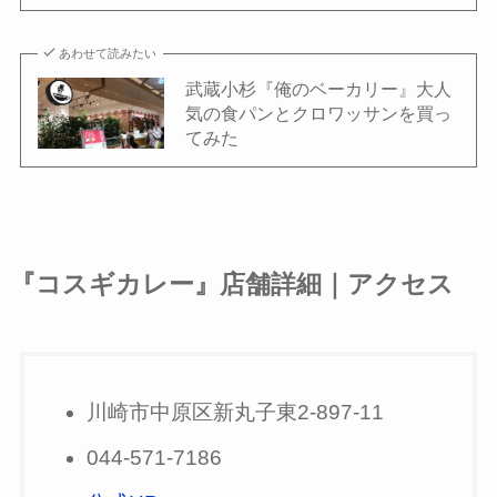
あわせて読みたい
武蔵小杉『俺のベーカリー』大人
気の食パンとクロワッサンを買っ
てみた
『コスギカレー』店舗詳細｜アクセス
川崎市中原区新丸子東2-897-11
044-571-7186