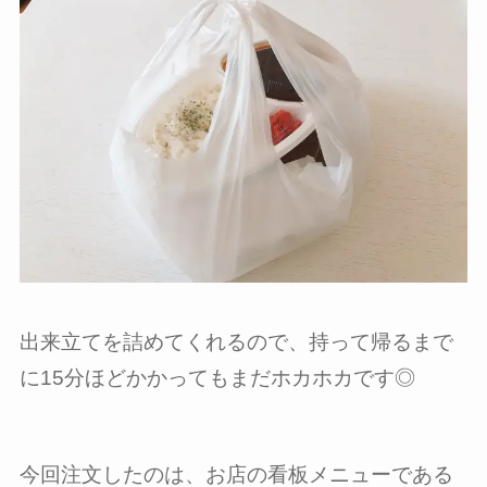
出来立てを詰めてくれるので、持って帰るまで
に15分ほどかかってもまだホカホカです◎
今回注文したのは、お店の看板メニューである