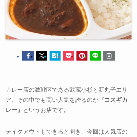
カレー店の激戦区である武蔵小杉と新丸子エリ
ア。その中でも高い人気を誇るのが『
コスギカ
レー』
というお店です。
テイクアウトもできると聞き、今回は人気店の