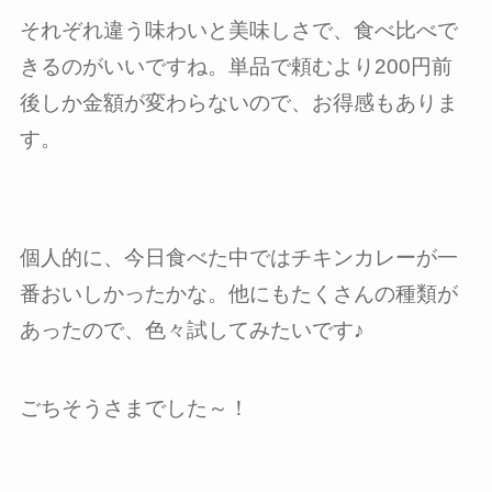
それぞれ違う味わいと美味しさで、食べ比べで
きるのがいいですね。単品で頼むより200円前
後しか金額が変わらないので、お得感もありま
す。
個人的に、今日食べた中ではチキンカレーが一
番おいしかったかな。他にもたくさんの種類が
あったので、色々試してみたいです♪
ごちそうさまでした～！