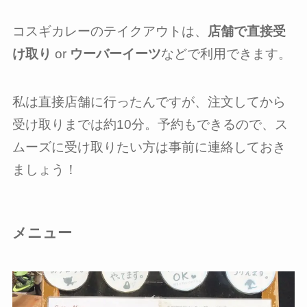
コスギカレーのテイクアウトは、
店舗で直接受
け取り
or
ウーバーイーツ
などで利用できます。
私は直接店舗に行ったんですが、注文してから
受け取りまでは約10分。予約もできるので、ス
ムーズに受け取りたい方は事前に連絡しておき
ましょう！
メニュー