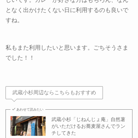
となく出かけたくない日に利用するのも良いで
すね。
私もまた利用したいと思います。ごちそうさま
でした！！
武蔵小杉周辺ならこちらもおすすめ
あわせて読みたい
武蔵小杉「じねんじょ庵」自然薯
がいただけるお蕎麦屋さんでラン
チしてきた