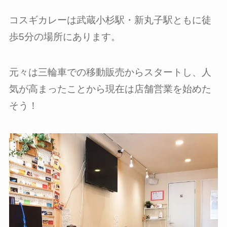
コスギカレーは武蔵小杉駅・新丸子駅ともに徒
歩5分の場所にあります。
元々は三輪車での移動販売からスタートし、人
気が高まったことから現在は店舗営業を始めた
そう！