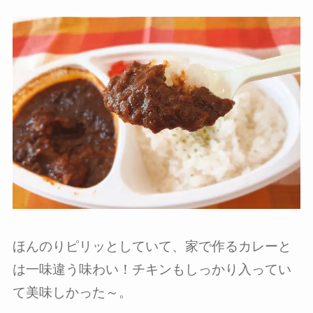
ほんのりピリッとしていて、家で作るカレーと
は一味違う味わい！チキンもしっかり入ってい
て美味しかった～。