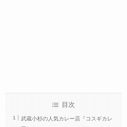
目次
武蔵小杉の人気カレー店『コスギカレ