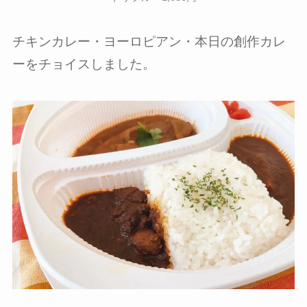
チキンカレー・ヨーロピアン・本日の創作カレ
ーをチョイスしました。