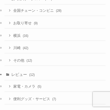
全国チェーン・コンビニ
(28)
お取り寄せ
(9)
横浜
(16)
川崎
(42)
その他
(12)
レビュー
(12)
家電・カメラ
(5)
便利グッズ・サービス
(7)