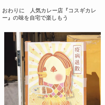
おわりに 人気カレー店『コスギカレ
ー』の味を自宅で楽しもう