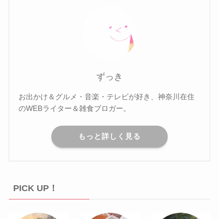
ずっき
お出かけ＆グルメ・音楽・テレビが好き、神奈川在住
のWEBライター＆雑食ブロガー。
もっと詳しく見る
PICK UP！