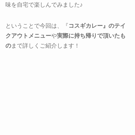
味を自宅で楽しんでみました♪
ということで今回は、『
コスギカレー』のテイ
クアウトメニュー
や
実際に持ち帰りで頂いたも
の
まで詳しくご紹介します！