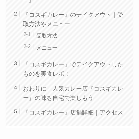
ー』
『コスギカレー』のテイクアウト｜受
取方法やメニュー
受取方法
メニュー
『コスギカレー』でテイクアウトした
ものを実食レポ！
おわりに 人気カレー店『コスギカレ
ー』の味を自宅で楽しもう
『コスギカレー』店舗詳細｜アクセス