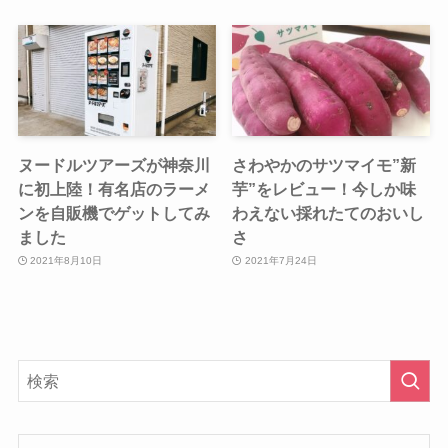
ヌードルツアーズが神奈川
さわやかのサツマイモ”新
に初上陸！有名店のラーメ
芋”をレビュー！今しか味
ンを自販機でゲットしてみ
わえない採れたてのおいし
ました
さ
2021年8月10日
2021年7月24日