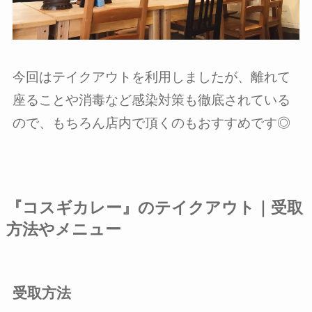
今回はテイクアウトを利用しましたが、離れて
座ることや消毒など感染対策も徹底されている
ので、もちろん店内で頂くのもおすすめです◎
『コスギカレー』のテイクアウト｜受取
方法やメニュー
受取方法