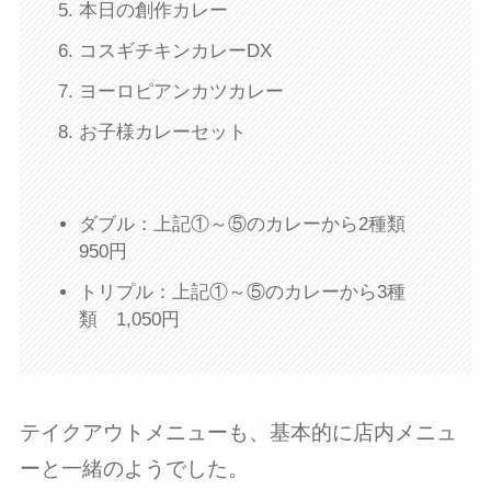
本日の創作カレー
コスギチキンカレーDX
ヨーロピアンカツカレー
お子様カレーセット
ダブル：上記①～⑤のカレーから2種類
950円
トリプル：上記①～⑤のカレーから3種
類 1,050円
テイクアウトメニューも、基本的に店内メニュ
ーと一緒のようでした。