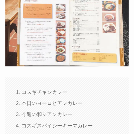
コスギチキンカレー
本日のヨーロピアンカレー
今週の和ジアンカレー
コスギスパイシーキーマカレー