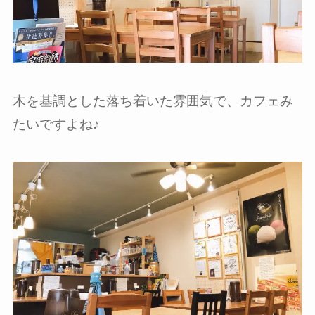
木を基調とした落ち着いた雰囲気で、カフェみ
たいですよね♪