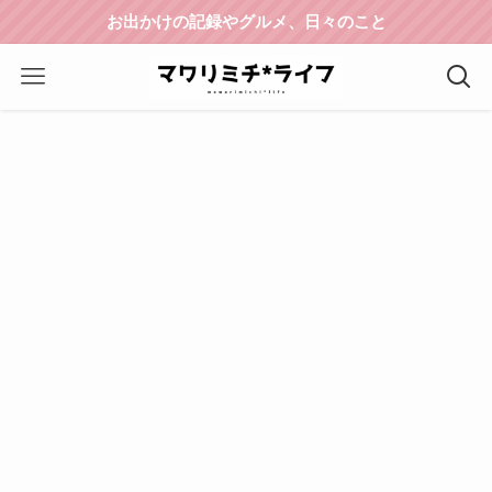
お出かけの記録やグルメ、日々のこと