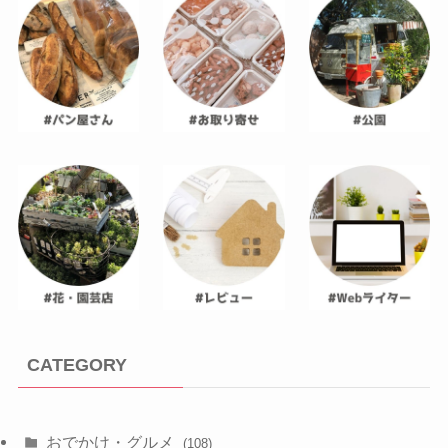
CATEGORY
おでかけ・グルメ
(108)