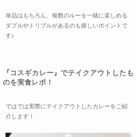
単品はもちろん、複数のルーを一緒に楽しめる
ダブルやトリプルがあるのも嬉しいポイントで
す♪
『コスギカレー』でテイクアウトしたも
のを実食レポ！
ではでは実際にテイクアウトしたカレーをご紹
介します！