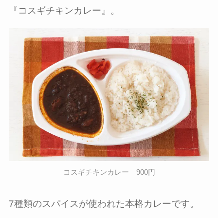
『コスギチキンカレー』。
コスギチキンカレー 900円
7種類のスパイスが使われた本格カレーです。