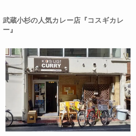
武蔵小杉の人気カレー店『コスギカレ
ー』