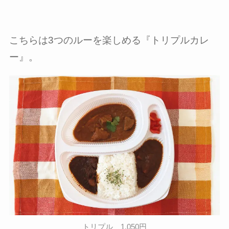
こちらは3つのルーを楽しめる『トリプルカレ
ー』。
トリプル 1,050円