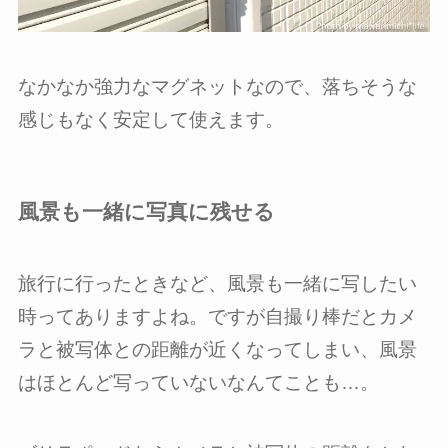
なかなか強力なマグネットなので、落ちそうな
感じもなく安定して使えます。
風景も一緒に写真に残せる
旅行に行ったときなど、風景も一緒に写したい
時ってありますよね。ですが自撮り棒だとカメ
ラと被写体との距離が近くなってしまい、風景
はほとんど写っていないなんてことも…。