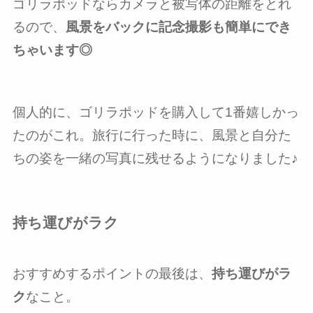
ゴリラポッドならカメラと被写体の距離をとれ
るので、
風景をバックに記念撮影も簡単にでき
ちゃいます◎
個人的に、ゴリラポッドを購入して1番嬉しかっ
たのがこれ。旅行に行った時に、風景と自分た
ちの姿を一緒の写真に残せるようになりました♪
持ち運びがラク
おすすめするポイントの最後は、
持ち運びがラ
ク
なこと。