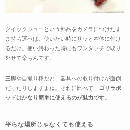
クイックシューという部品をカメラにつけたま
ま持ち運べば、使いたい時にサッと本体に付け
るだけ。使い終わった時にもワンタッチで取り
外せて楽ちんです。
三脚や自撮り棒だと、器具への取り付けが面倒
だったりしますよね。それに比べて、
ゴリラポ
ッドはかなり簡単に使えるのが魅力です。
平らな場所じゃなくても使える