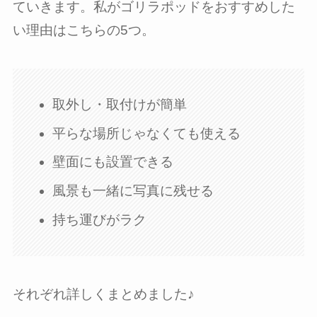
ていきます。私がゴリラポッドをおすすめした
い理由はこちらの5つ。
取外し・取付けが簡単
平らな場所じゃなくても使える
壁面にも設置できる
風景も一緒に写真に残せる
持ち運びがラク
それぞれ詳しくまとめました♪