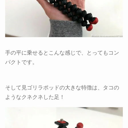
手の平に乗せるとこんな感じで、とってもコン
パクトです。
そして見ゴリラポッドの大きな特徴は、タコの
ようなクネクネした足！