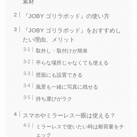
素材
『JOBY ゴリラポッド』の使い方
『JOBY ゴリラポッド』をおすすめし
たい理由、メリット
取外し・取付けが簡単
平らな場所じゃなくても使える
壁面にも設置できる
風景も一緒に写真に残せる
持ち運びがラク
スマホやミラーレス一眼は使える？
ミラーレスで使いたい時は耐荷量をチ
ェック