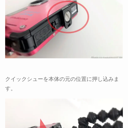
クイックシューを本体の元の位置に押し込みま
す。