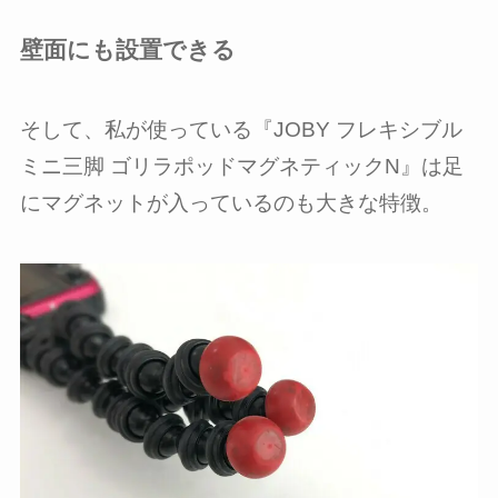
壁面にも設置できる
そして、私が使っている『JOBY フレキシブル
ミニ三脚 ゴリラポッドマグネティックN』は足
にマグネットが入っているのも大きな特徴。