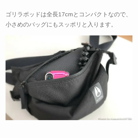
ゴリラポッドは全長17cmとコンパクトなので、
小さめのバッグにもスッポリと入ります。