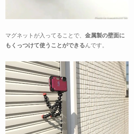
マグネットが入ってることで、
金属製の壁面に
もくっつけて使うことができる
んです。