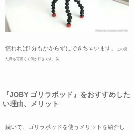
慣れれば1分もかからずにできちゃいます。
この見
た目も可愛くて何か好きです。笑
『JOBY ゴリラポッド』をおすすめした
い理由、メリット
続いて、ゴリラポッドを使うメリットを紹介し