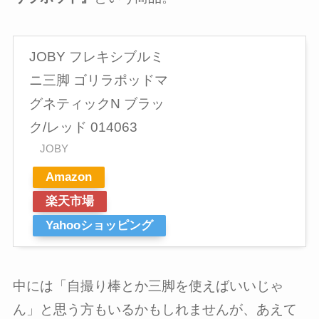
JOBY フレキシブルミ
ニ三脚 ゴリラポッドマ
グネティックN ブラッ
ク/レッド 014063
JOBY
Amazon
楽天市場
Yahooショッピング
中には「自撮り棒とか三脚を使えばいいじゃ
ん」と思う方もいるかもしれませんが、あえて