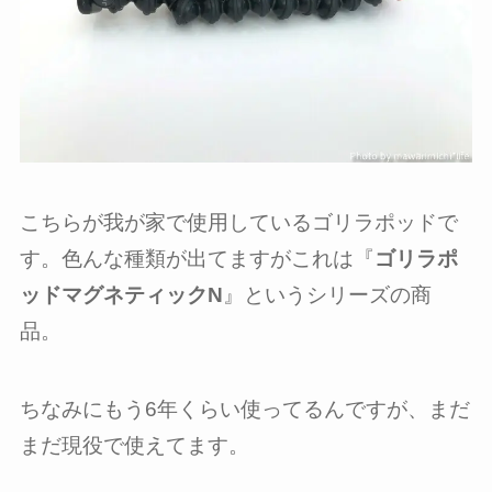
こちらが我が家で使用しているゴリラポッドで
す。色んな種類が出てますがこれは『
ゴリラポ
ッドマグネティックN
』というシリーズの商
品。
ちなみにもう6年くらい使ってるんですが、まだ
まだ現役で使えてます。