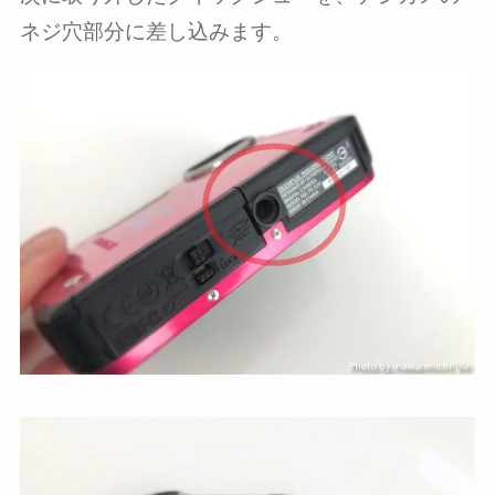
ネジ穴部分に差し込みます。