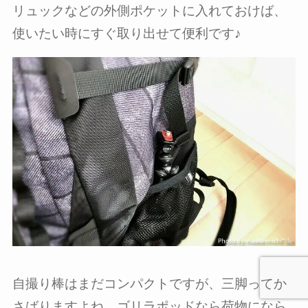
リュックなどの外側ポケットに入れておけば、
使いたい時にすぐ取り出せて便利です♪
自撮り棒はまだコンパクトですが、三脚ってか
さばりますよね。ゴリラポッドなら荷物になら