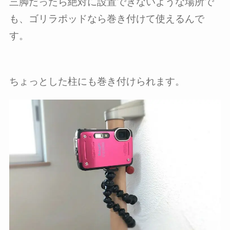
三脚だったら絶対に設置できないような場所で
も、ゴリラポッドなら巻き付けて使えるんで
す。
ちょっとした柱にも巻き付けられます。