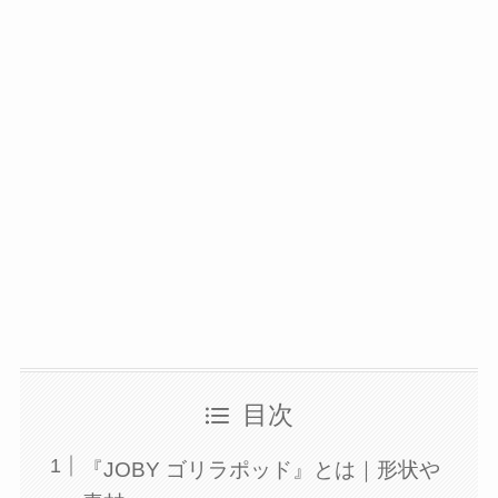
目次
『JOBY ゴリラポッド』とは｜形状や