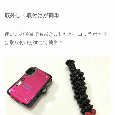
取外し・取付けが簡単
使い方の項目でも書きましたが、ゴリラポッド
は取り付けがすごく簡単！