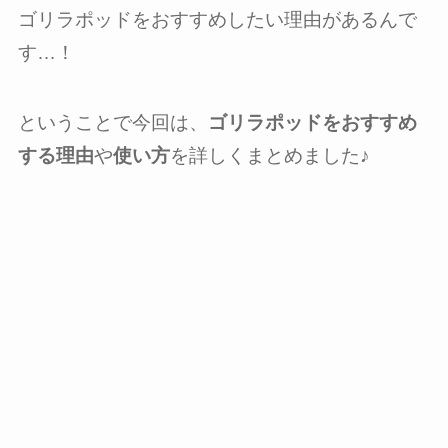
ゴリラポッドをおすすめしたい理由があるんで
す…！
ということで今回は、
ゴリラポッドをおすすめ
する理由
や
使い方
を詳しくまとめました♪