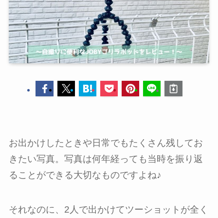
お出かけしたときや日常でもたくさん残してお
きたい写真。写真は何年経っても当時を振り返
ることができる大切なものですよね♪
それなのに、2人で出かけてツーショットが全く