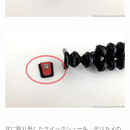
次に取り外したクイックシューを、デジカメの