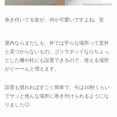
巻き付いてる姿が、何か可愛いですよね。笑
屋内ならまだしも、外では平らな場所って意外
と見つからないもの。ゴリラポッドならちょっ
とした柵や柱にも設置できるので、使える場所
がぐーーんと増えます。
設置も慣れればすごく簡単で、今は10秒くらい
でサッと色んな場所に巻き付けられるようにな
りました◎