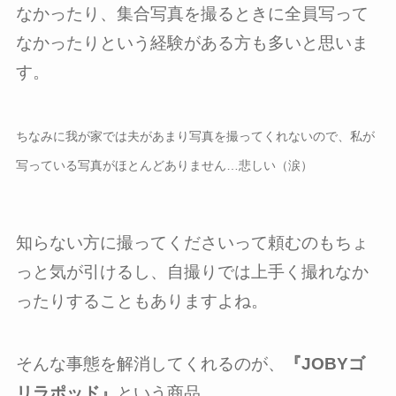
なかったり、集合写真を撮るときに全員写って
なかったりという経験がある方も多いと思いま
す。
ちなみに我が家では夫があまり写真を撮ってくれないので、私が
写っている写真がほとんどありません…悲しい（涙）
知らない方に撮ってくださいって頼むのもちょ
っと気が引けるし、自撮りでは上手く撮れなか
ったりすることもありますよね。
そんな事態を解消してくれるのが、
『JOBYゴ
リラポッド』
という商品。