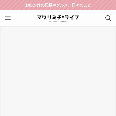
お出かけの記録やグルメ、日々のこと