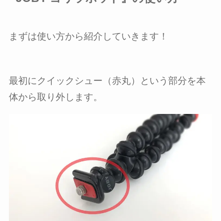
まずは使い方から紹介していきます！
最初にクイックシュー（赤丸）という部分を本
体から取り外します。