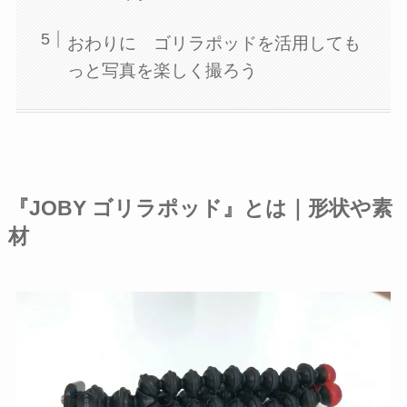
おわりに ゴリラポッドを活用しても
っと写真を楽しく撮ろう
『JOBY ゴリラポッド』とは｜形状や素
材